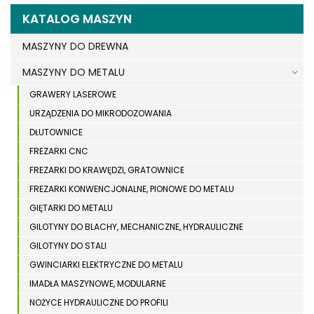
KATALOG MASZYN
MASZYNY DO DREWNA
MASZYNY DO METALU
GRAWERY LASEROWE
URZĄDZENIA DO MIKRODOZOWANIA
DŁUTOWNICE
FREZARKI CNC
FREZARKI DO KRAWĘDZI, GRATOWNICE
FREZARKI KONWENCJONALNE, PIONOWE DO METALU
GIĘTARKI DO METALU
GILOTYNY DO BLACHY, MECHANICZNE, HYDRAULICZNE
GILOTYNY DO STALI
GWINCIARKI ELEKTRYCZNE DO METALU
IMADŁA MASZYNOWE, MODULARNE
NOŻYCE HYDRAULICZNE DO PROFILI