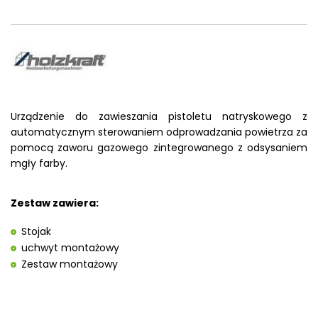
Urządzenie do zawieszania pistoletu natryskowego z
automatycznym sterowaniem odprowadzania powietrza za
pomocą zaworu gazowego zintegrowanego z odsysaniem
mgły farby.
Zestaw zawiera:
Stojak
uchwyt montażowy
Zestaw montażowy