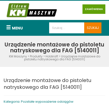
ZAMÓWIENIA
MENU
Urządzenie montażowe do pistoletu
natryskowego dla FAG [5140011]
KM Maszyny
>
Produkty
>
Holzkraft
>
Urządzenie montażowe do
pistoletu natryskowego dla FAG [5140011]
Urządzenie montażowe do pistoletu
natryskowego dla FAG [5140011]
Kategoria: Pozstałe wyposażenie odciągów