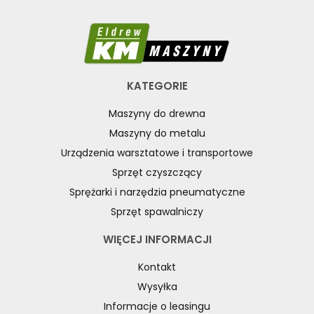
KATEGORIE
Maszyny do drewna
Maszyny do metalu
Urządzenia warsztatowe i transportowe
Sprzęt czyszczący
Sprężarki i narzędzia pneumatyczne
Sprzęt spawalniczy
WIĘCEJ INFORMACJI
Kontakt
Wysyłka
Informacje o leasingu