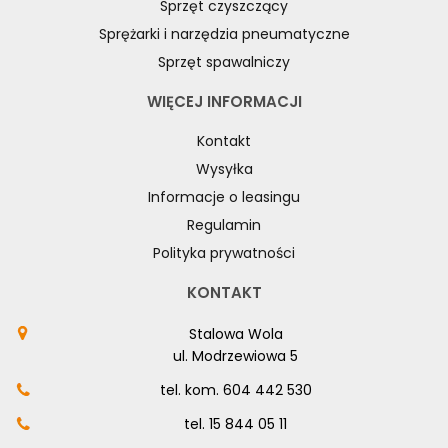
Sprzęt czyszczący
Sprężarki i narzędzia pneumatyczne
Sprzęt spawalniczy
WIĘCEJ INFORMACJI
Kontakt
Wysyłka
Informacje o leasingu
Regulamin
Polityka prywatności
KONTAKT
Stalowa Wola
ul. Modrzewiowa 5
tel. kom.
604 442 530
tel.
15 844 05 11