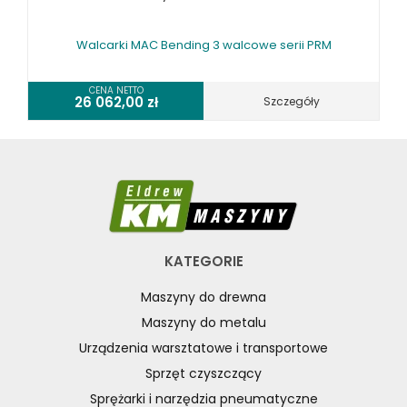
Walcarki MAC Bending 3 walcowe serii PRM
CENA NETTO
26 062,00
zł
Szczegóły
KATEGORIE
Maszyny do drewna
Maszyny do metalu
Urządzenia warsztatowe i transportowe
Sprzęt czyszczący
Sprężarki i narzędzia pneumatyczne