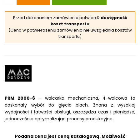
Przed dokonaniem zamówienia potwierdź
dostępność
koszt transportu
(Cena w potwierdzeniu zamówienia nie uwzględnia kosztów
transportu)
PRM 2000-6
– walcarka mechaniczna, 4-walcowa to
doskonały wybór do gięcia blach. Znana z wysokiej
wydajności i łatwości obsługi, oszczędza czas i pieniądze,
jednocześnie optymalizując procesy produkcyjne.
Podana cena jest ceną katalogową. Możliwość