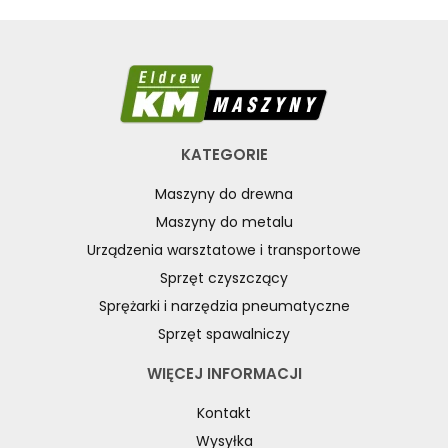
KATEGORIE
Maszyny do drewna
Maszyny do metalu
Urządzenia warsztatowe i transportowe
Sprzęt czyszczący
Sprężarki i narzędzia pneumatyczne
Sprzęt spawalniczy
WIĘCEJ INFORMACJI
Kontakt
Wysyłka