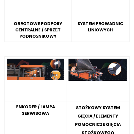
OBROTOWE PODPORY
SYSTEM PROWADNIC
CENTRALNE / SPRZĘT
LINIOWYCH
PODNOŚNIKOWY
ENKODER / LAMPA
STOŻKOWY SYSTEM
SERWISOWA
GIĘCIA / ELEMENTY
POMOCNICZE GIĘCIA
STOŻKOWEGO