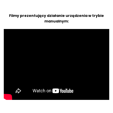
Filmy prezentujący działanie urządzenia w trybie
manualnym: