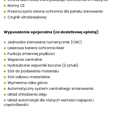
Normy CE
Przezroczysta osłona ochronna dla panelu sterowania
Czujnik ultradźwiękowy
Wyposażenie opcjonalne (za dodatkową opłatą):
Jednostka sterowana numerycznie (CNC)
Laserowa bariera ochronna Reer
Funkcja zmiennej prędkości
Wsparcie centralne
Hydrauliczne wsporniki boczne (2 sztuki)
Stół do podawania materiału
Stół odbioru materiałów
Wymienna rolka górna
Automatyczny system centralnego smarowania
Układ chłodzenia oleju
Układ automatyki dla różnych wartości napięcia i
częstotliwości