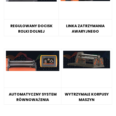
REGULOWANY DOCISK
LINKA ZATRZYMANIA
ROLKI DOLNEJ
AWARYJNEGO
AUTOMATYCZNY SYSTEM
WYTRZYMAŁE KORPUSY
RÓWNOWAŻENIA
MASZYN