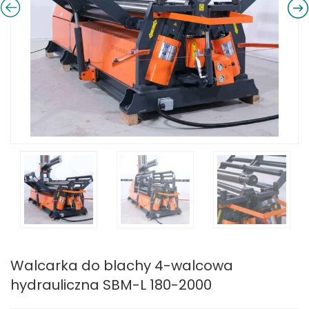
Walcarka do blachy 4-walcowa
hydrauliczna SBM-L 180-2000