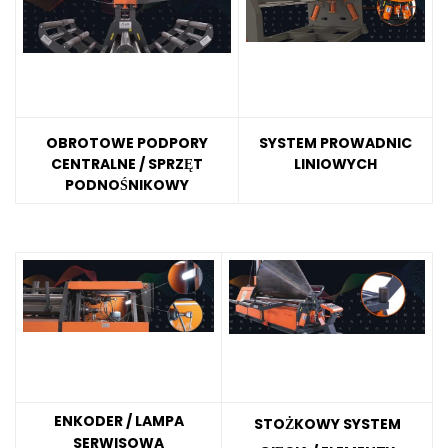
OBROTOWE PODPORY
SYSTEM PROWADNIC
CENTRALNE / SPRZĘT
LINIOWYCH
PODNOŚNIKOWY
ENKODER / LAMPA
STOŻKOWY SYSTEM
SERWISOWA