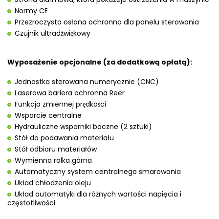
Normy CE
Przezroczysta osłona ochronna dla panelu sterowania
Czujnik ultradźwiękowy
Wyposażenie opcjonalne (za dodatkową opłatą):
Jednostka sterowana numerycznie (CNC)
Laserowa bariera ochronna Reer
Funkcja zmiennej prędkości
Wsparcie centralne
Hydrauliczne wsporniki boczne (2 sztuki)
Stół do podawania materiału
Stół odbioru materiałów
Wymienna rolka górna
Automatyczny system centralnego smarowania
Układ chłodzenia oleju
Układ automatyki dla różnych wartości napięcia i
częstotliwości