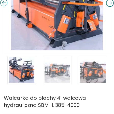
Walcarka do blachy 4-walcowa
hydrauliczna SBM-L 385-4000