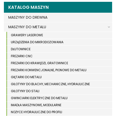
KATALOG MASZYN
MASZYNY DO DREWNA
MASZYNY DO METALU
GRAWERY LASEROWE
URZĄDZENIA DO MIKRODOZOWANIA
DŁUTOWNICE
FREZARKI CNC
FREZARKI DO KRAWĘDZI, GRATOWNICE
FREZARKI KONWENCJONALNE, PIONOWE DO METALU
GIĘTARKI DO METALU
GILOTYNY DO BLACHY, MECHANICZNE, HYDRAULICZNE
GILOTYNY DO STALI
GWINCIARKI ELEKTRYCZNE DO METALU
IMADŁA MASZYNOWE, MODULARNE
NOŻYCE HYDRAULICZNE DO PROFILI