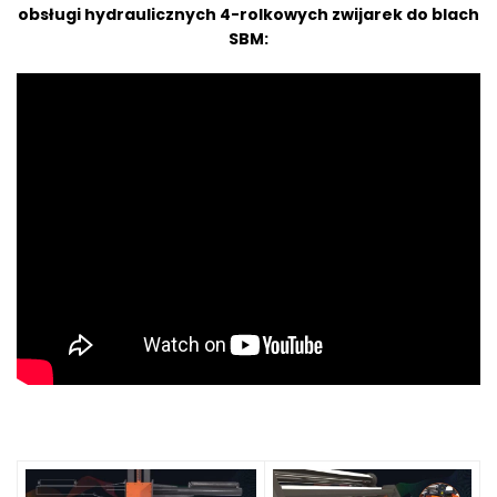
obsługi hydraulicznych 4-rolkowych zwijarek do blach
SBM: