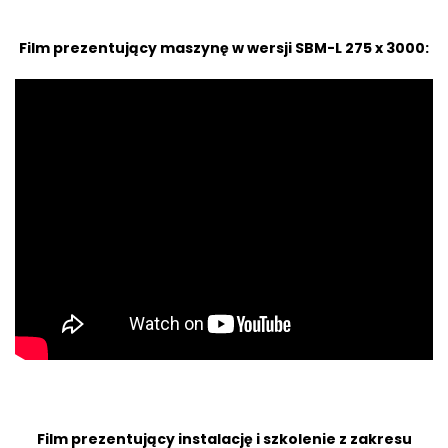
Film prezentujący maszynę w wersji SBM-L 275 x 3000
:
Film prezentujący instalację i szkolenie z zakresu