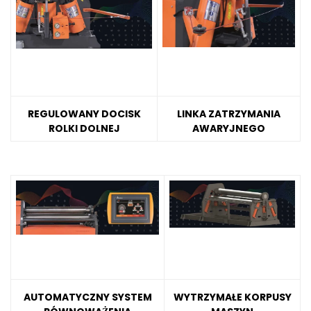
REGULOWANY DOCISK
LINKA ZATRZYMANIA
ROLKI DOLNEJ
AWARYJNEGO
AUTOMATYCZNY SYSTEM
WYTRZYMAŁE KORPUSY