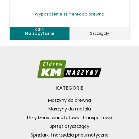
Wyposażenie szlifierek do drewna
CENA
Na zapytanie
Szczegóły
KATEGORIE
Maszyny do drewna
Maszyny do metalu
Urządzenia warsztatowe i transportowe
Sprzęt czyszczący
Sprężarki i narzędzia pneumatyczne