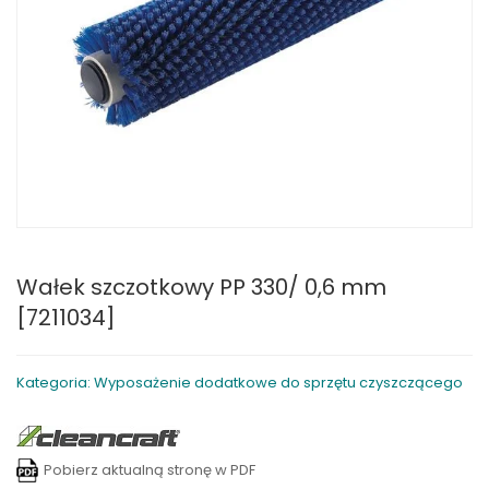
Wałek szczotkowy PP 330/ 0,6 mm
[7211034]
Kategoria: Wyposażenie dodatkowe do sprzętu czyszczącego
Pobierz aktualną stronę w PDF