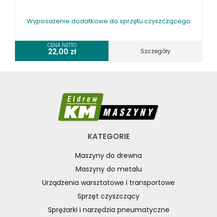
Wyposażenie dodatkowe do sprzętu czyszczącego
CENA NETTO
22,00
zł
Szczegóły
KATEGORIE
Maszyny do drewna
Maszyny do metalu
Urządzenia warsztatowe i transportowe
Sprzęt czyszczący
Sprężarki i narzędzia pneumatyczne