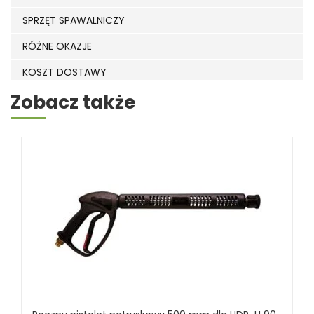
SPRZĘT SPAWALNICZY
RÓŻNE OKAZJE
KOSZT DOSTAWY
Zobacz także