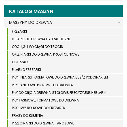
KATALOG MASZYN
MASZYNY DO DREWNA
FREZARKI
ŁUPARKI DO DREWNA HYDRAULICZNE
ODCIĄGI I WYCIĄGI DO TROCIN
OKLEINIARKI DO DREWNA, PROSTOLINIOWE
OSTRZAŁKI
PILARKO FREZARKI
PIŁY I PILARKI FORMATOWE DO DREWNA BEZ/Z PODCINAKIEM
PIŁY PANELOWE, PIONOWE DO DREWNA
PIŁY DO CIĘCIA DREWNA, STOŁOWE, PRECYZYJNE, HEBLARKI
PIŁY TAŚMOWE, FORMATOWE DO DREWNA
POSUWY ROLKOWE DO FREZAREK
PRASY DO KLEJENIA
PRZECINARKI DO DREWNA, TARCZOWE