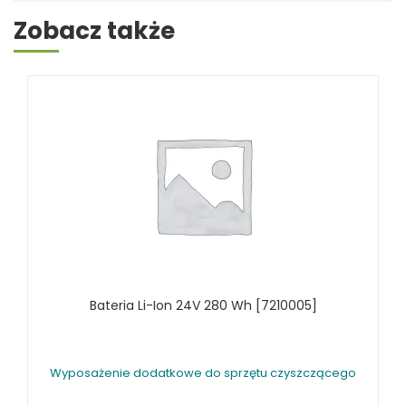
Zobacz także
Bateria Li-Ion 24V 280 Wh [7210005]
Wyposażenie dodatkowe do sprzętu czyszczącego