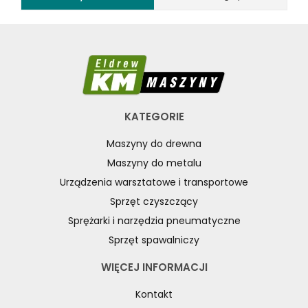
KATEGORIE
Maszyny do drewna
Maszyny do metalu
Urządzenia warsztatowe i transportowe
Sprzęt czyszczący
Sprężarki i narzędzia pneumatyczne
Sprzęt spawalniczy
WIĘCEJ INFORMACJI
Kontakt