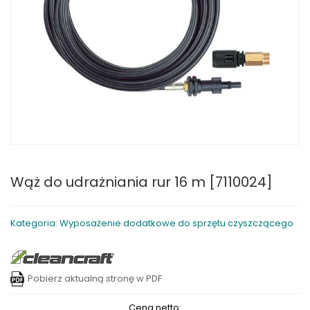
Wąż do udrażniania rur 16 m [7110024]
Kategoria: Wyposażenie dodatkowe do sprzętu czyszczącego
Pobierz aktualną stronę w PDF
Cena netto: