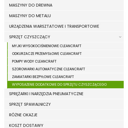
MASZYNY DO DREWNA
MASZYNY DO METALU
URZĄDZENIA WARSZTATOWE I TRANSPORTOWE
SPRZĘT CZYSZCZĄCY
MYJKI WYSOKOCIŚNIENIOWE CLEANCRAFT
ODKURZACZE PRZEMYSŁOWE CLEANCRAFT
POMPY WODY CLEANCRAFT
SZOROWARKI AUTOMATYCZNE CLEANCRAFT
ZAMIATARKI BEZPYŁOWE CLEANCRAFT
WYPOSAŻENIE DODATKOWE DO SPRZĘTU CZYSZCZĄCEGO
SPRĘŻARKI I NARZĘDZIA PNEUMATYCZNE
SPRZĘT SPAWALNICZY
RÓŻNE OKAZJE
KOSZT DOSTAWY