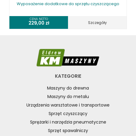
Wyposażenie dodatkowe do sprzętu czyszczącego
CENA NETTO
229,00
zł
Szczegóły
KATEGORIE
Maszyny do drewna
Maszyny do metalu
Urządzenia warsztatowe i transportowe
Sprzęt czyszczący
Sprężarki i narzędzia pneumatyczne
Sprzęt spawalniczy