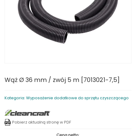
Wąż Ø 36 mm / zwój 5 m [7013021-7,5]
Kategoria: Wyposażenie dodatkowe do sprzętu czyszczącego
Pobierz aktualną stronę w PDF
Cena netto: