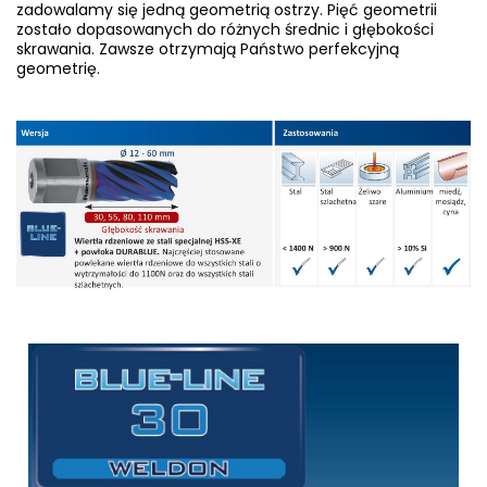
zadowalamy się jedną geometrią ostrzy. Pięć geometrii
zostało dopasowanych do różnych średnic i głębokości
skrawania. Zawsze otrzymają Państwo perfekcyjną
geometrię.