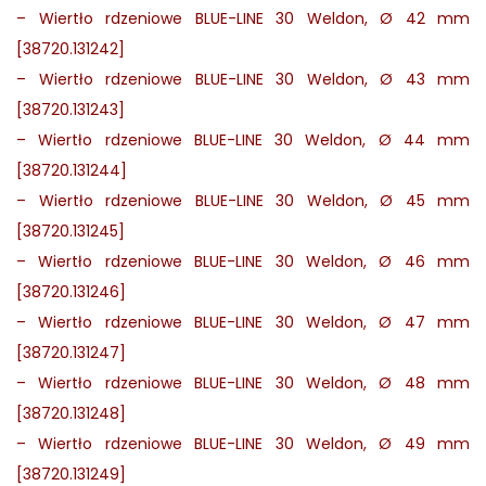
–
Wiertło rdzeniowe BLUE-LINE 30 Weldon, Ø 42 mm
[38720.131242]
–
Wiertło rdzeniowe BLUE-LINE 30 Weldon, Ø 43 mm
[38720.131243]
–
Wiertło rdzeniowe BLUE-LINE 30 Weldon, Ø 44 mm
[38720.131244]
–
Wiertło rdzeniowe BLUE-LINE 30 Weldon, Ø 45 mm
[38720.131245]
–
Wiertło rdzeniowe BLUE-LINE 30 Weldon, Ø 46 mm
[38720.131246]
–
Wiertło rdzeniowe BLUE-LINE 30 Weldon, Ø 47 mm
[38720.131247]
–
Wiertło rdzeniowe BLUE-LINE 30 Weldon, Ø 48 mm
[38720.131248]
–
Wiertło rdzeniowe BLUE-LINE 30 Weldon, Ø 49 mm
[38720.131249]