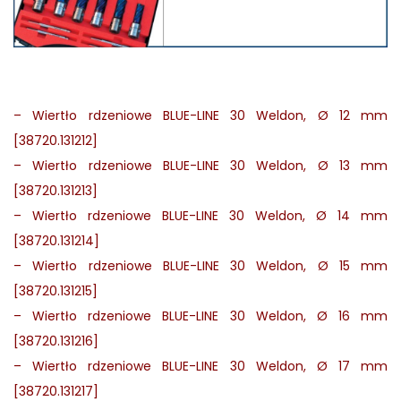
–
Wiertło rdzeniowe BLUE-LINE 30 Weldon, Ø 12 mm
[38720.131212]
–
Wiertło rdzeniowe BLUE-LINE 30 Weldon, Ø 13 mm
[38720.131213]
–
Wiertło rdzeniowe BLUE-LINE 30 Weldon, Ø 14 mm
[38720.131214]
–
Wiertło rdzeniowe BLUE-LINE 30 Weldon, Ø 15 mm
[38720.131215]
–
Wiertło rdzeniowe BLUE-LINE 30 Weldon, Ø 16 mm
[38720.131216]
–
Wiertło rdzeniowe BLUE-LINE 30 Weldon, Ø 17 mm
[38720.131217]