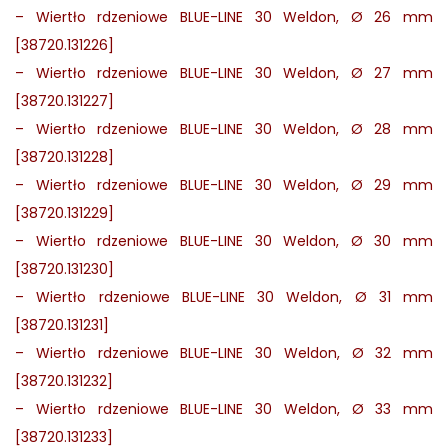
–
Wiertło rdzeniowe BLUE-LINE 30 Weldon, Ø 26 mm
[38720.131226]
–
Wiertło rdzeniowe BLUE-LINE 30 Weldon, Ø 27 mm
[38720.131227]
–
Wiertło rdzeniowe BLUE-LINE 30 Weldon, Ø 28 mm
[38720.131228]
–
Wiertło rdzeniowe BLUE-LINE 30 Weldon, Ø 29 mm
[38720.131229]
–
Wiertło rdzeniowe BLUE-LINE 30 Weldon, Ø 30 mm
[38720.131230]
–
Wiertło rdzeniowe BLUE-LINE 30 Weldon, Ø 31 mm
[38720.131231]
–
Wiertło rdzeniowe BLUE-LINE 30 Weldon, Ø 32 mm
[38720.131232]
–
Wiertło rdzeniowe BLUE-LINE 30 Weldon, Ø 33 mm
[38720.131233]