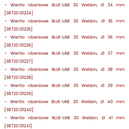
–
Wiertło rdzeniowe BLUE-LINE 30 Weldon, Ø 34 mm
[38720.131234]
–
Wiertło rdzeniowe BLUE-LINE 30 Weldon, Ø 35 mm
[38720.131235]
–
Wiertło rdzeniowe BLUE-LINE 30 Weldon, Ø 36 mm
[38720.131236]
–
Wiertło rdzeniowe BLUE-LINE 30 Weldon, Ø 37 mm
[38720.131237]
–
Wiertło rdzeniowe BLUE-LINE 30 Weldon, Ø 38 mm
[38720.131238]
–
Wiertło rdzeniowe BLUE-LINE 30 Weldon, Ø 39 mm
[38720.131239]
–
Wiertło rdzeniowe BLUE-LINE 30 Weldon, Ø 40 mm
[38720.131240]
–
Wiertło rdzeniowe BLUE-LINE 30 Weldon, Ø 41 mm
[38720.131241]