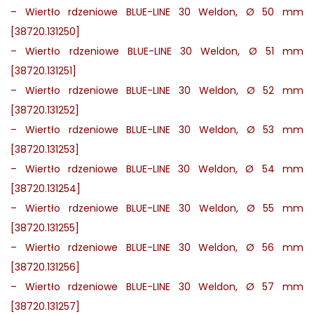
–
Wiertło rdzeniowe BLUE-LINE 30 Weldon, Ø 50 mm
[38720.131250]
–
Wiertło rdzeniowe BLUE-LINE 30 Weldon, Ø 51 mm
[38720.131251]
–
Wiertło rdzeniowe BLUE-LINE 30 Weldon, Ø 52 mm
[38720.131252]
–
Wiertło rdzeniowe BLUE-LINE 30 Weldon, Ø 53 mm
[38720.131253]
–
Wiertło rdzeniowe BLUE-LINE 30 Weldon, Ø 54 mm
[38720.131254]
–
Wiertło rdzeniowe BLUE-LINE 30 Weldon, Ø 55 mm
[38720.131255]
–
Wiertło rdzeniowe BLUE-LINE 30 Weldon, Ø 56 mm
[38720.131256]
–
Wiertło rdzeniowe BLUE-LINE 30 Weldon, Ø 57 mm
[38720.131257]