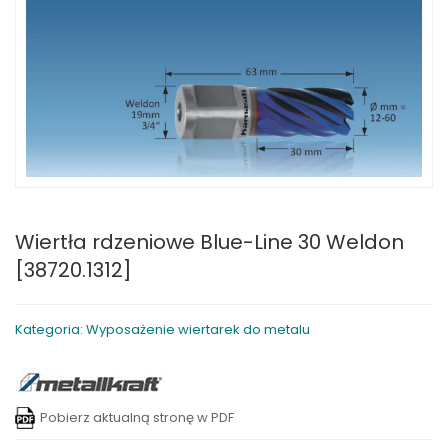
Wiertła rdzeniowe Blue-Line 30 Weldon
[38720.1312]
Kategoria: Wyposażenie wiertarek do metalu
Pobierz aktualną stronę w PDF