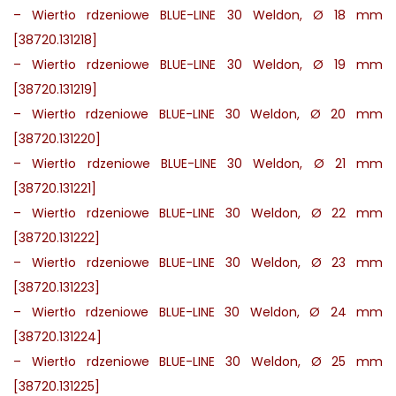
–
Wiertło rdzeniowe BLUE-LINE 30 Weldon, Ø 18 mm
[38720.131218]
–
Wiertło rdzeniowe BLUE-LINE 30 Weldon, Ø 19 mm
[38720.131219]
–
Wiertło rdzeniowe BLUE-LINE 30 Weldon, Ø 20 mm
[38720.131220]
–
Wiertło rdzeniowe BLUE-LINE 30 Weldon, Ø 21 mm
[38720.131221]
–
Wiertło rdzeniowe BLUE-LINE 30 Weldon, Ø 22 mm
[38720.131222]
–
Wiertło rdzeniowe BLUE-LINE 30 Weldon, Ø 23 mm
[38720.131223]
–
Wiertło rdzeniowe BLUE-LINE 30 Weldon, Ø 24 mm
[38720.131224]
–
Wiertło rdzeniowe BLUE-LINE 30 Weldon, Ø 25 mm
[38720.131225]