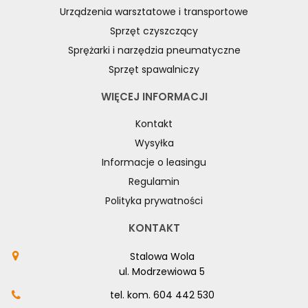
Urządzenia warsztatowe i transportowe
Sprzęt czyszczący
Sprężarki i narzędzia pneumatyczne
Sprzęt spawalniczy
WIĘCEJ INFORMACJI
Kontakt
Wysyłka
Informacje o leasingu
Regulamin
Polityka prywatności
KONTAKT
Stalowa Wola
ul. Modrzewiowa 5
tel. kom.
604 442 530