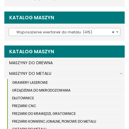
KATALOG MASZYN
Wyposażenie wiertarek do metalu (415)
×
KATALOG MASZYN
MASZYNY DO DREWNA
MASZYNY DO METALU
GRAWERY LASEROWE
URZĄDZENIA DO MIKRODOZOWANIA
DŁUTOWNICE
FREZARKI CNC
FREZARKI DO KRAWĘDZI, GRATOWNICE
FREZARKI KONWENCJONALNE, PIONOWE DO METALU