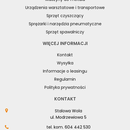
Urządzenia warsztatowe i transportowe
Sprzęt czyszczący
Sprężarki i narzędzia pneumatyczne
Sprzęt spawalniczy
WIĘCEJ INFORMACJI
Kontakt
Wysyłka
Informacje o leasingu
Regulamin
Polityka prywatności
KONTAKT
Stalowa Wola
ul. Modrzewiowa 5
tel. kom.
604 442 530