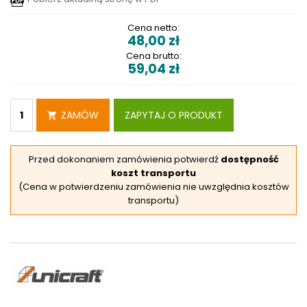
Cena netto:
48,00
zł
Cena brutto:
59,04
zł
ZAMÓW
ZAPYTAJ O PRODUKT
Przed dokonaniem zamówienia potwierdź
dostępność
koszt transportu
(Cena w potwierdzeniu zamówienia nie uwzględnia kosztów
transportu)