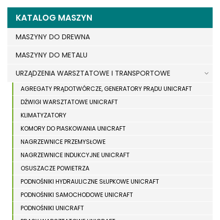
KATALOG MASZYN
MASZYNY DO DREWNA
MASZYNY DO METALU
URZĄDZENIA WARSZTATOWE I TRANSPORTOWE
AGREGATY PRĄDOTWÓRCZE, GENERATORY PRĄDU UNICRAFT
DŹWIGI WARSZTATOWE UNICRAFT
KLIMATYZATORY
KOMORY DO PIASKOWANIA UNICRAFT
NAGRZEWNICE PRZEMYSŁOWE
NAGRZEWNICE INDUKCYJNE UNICRAFT
OSUSZACZE POWIETRZA
PODNOŚNIKI HYDRAULICZNE SŁUPKOWE UNICRAFT
PODNOŚNIKI SAMOCHODOWE UNICRAFT
PODNOŚNIKI UNICRAFT