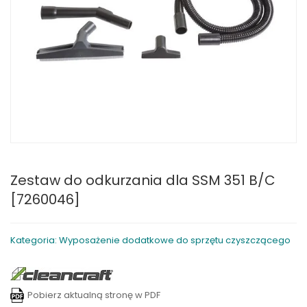
Zestaw do odkurzania dla SSM 351 B/C
[7260046]
Kategoria: Wyposażenie dodatkowe do sprzętu czyszczącego
Pobierz aktualną stronę w PDF