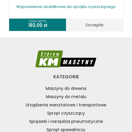
Wyposażenie dodatkowe do sprzętu czyszczącego
CENA NETTO
192,00
zł
Szczegóły
KATEGORIE
Maszyny do drewna
Maszyny do metalu
Urządzenia warsztatowe i transportowe
Sprzęt czyszczący
Sprężarki i narzędzia pneumatyczne
Sprzęt spawalniczy