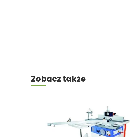
Zobacz także