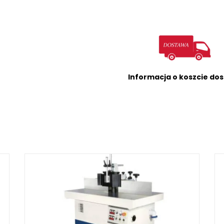
Informacja o koszcie do