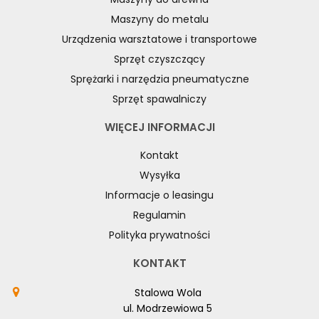
Maszyny do metalu
Urządzenia warsztatowe i transportowe
Sprzęt czyszczący
Sprężarki i narzędzia pneumatyczne
Sprzęt spawalniczy
WIĘCEJ INFORMACJI
Kontakt
Wysyłka
Informacje o leasingu
Regulamin
Polityka prywatności
KONTAKT
Stalowa Wola
ul. Modrzewiowa 5