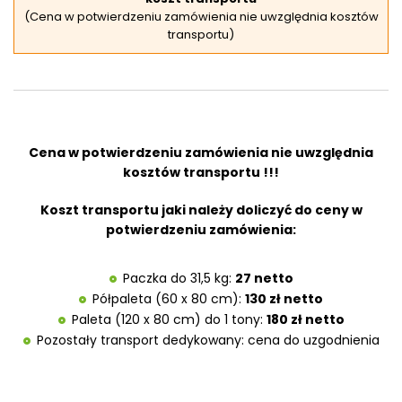
(Cena w potwierdzeniu zamówienia nie uwzględnia kosztów
transportu)
Cena w potwierdzeniu zamówienia nie uwzględnia
kosztów transportu !!!
Koszt transportu jaki należy doliczyć do ceny w
potwierdzeniu zamówienia:
Paczka do 31,5 kg:
27 netto
Półpaleta (60 x 80 cm):
130 zł netto
Paleta (120 x 80 cm) do 1 tony:
180 zł netto
Pozostały transport dedykowany: cena do uzgodnienia