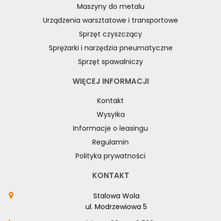
Maszyny do metalu
Urządzenia warsztatowe i transportowe
Sprzęt czyszczący
Sprężarki i narzędzia pneumatyczne
Sprzęt spawalniczy
WIĘCEJ INFORMACJI
Kontakt
Wysyłka
Informacje o leasingu
Regulamin
Polityka prywatności
KONTAKT
Stalowa Wola
ul. Modrzewiowa 5