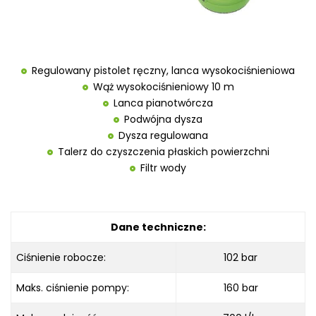
Regulowany pistolet ręczny, lanca wysokociśnieniowa
Wąż wysokociśnieniowy 10 m
Lanca pianotwórcza
Podwójna dysza
Dysza regulowana
Talerz do czyszczenia płaskich powierzchni
Filtr wody
Dane techniczne:
Ciśnienie robocze:
102 bar
Maks. ciśnienie pompy:
160 bar