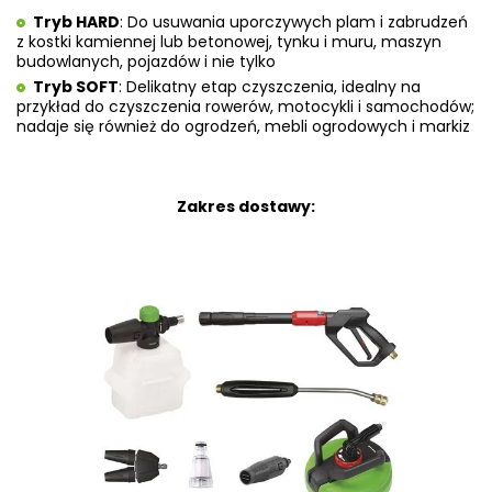
Tryb HARD
: Do usuwania uporczywych plam i zabrudzeń
z kostki kamiennej lub betonowej, tynku i muru, maszyn
budowlanych, pojazdów i nie tylko
Tryb SOFT
: Delikatny etap czyszczenia, idealny na
przykład do czyszczenia rowerów, motocykli i samochodów;
nadaje się również do ogrodzeń, mebli ogrodowych i markiz
Zakres dostawy: