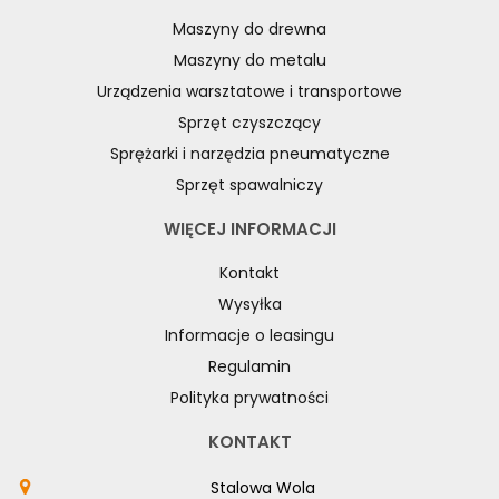
Maszyny do drewna
Maszyny do metalu
Urządzenia warsztatowe i transportowe
Sprzęt czyszczący
Sprężarki i narzędzia pneumatyczne
Sprzęt spawalniczy
WIĘCEJ INFORMACJI
Kontakt
Wysyłka
Informacje o leasingu
Regulamin
Polityka prywatności
KONTAKT
Stalowa Wola