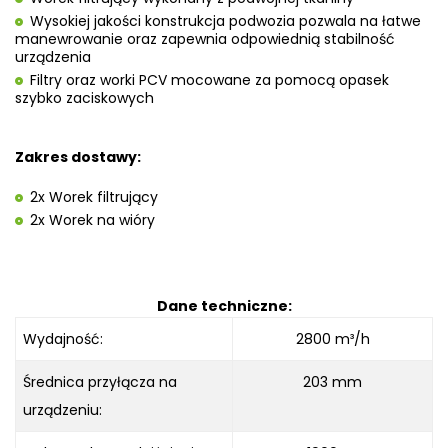
Wysokiej jakości konstrukcja podwozia pozwala na łatwe
manewrowanie oraz zapewnia odpowiednią stabilność
urządzenia
Filtry oraz worki PCV mocowane za pomocą opasek
szybko zaciskowych
Zakres dostawy:
2x Worek filtrujący
2x Worek na wióry
Dane techniczne:
Wydajność:
2800 m³/h
Średnica przyłącza na
203 mm
urządzeniu: