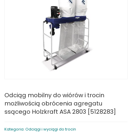
Odciąg mobilny do wiórów i trocin
możliwością obrócenia agregatu
ssącego Holzkraft ASA 2803 [5128283]
Kategoria: Odciągi i wyciągi do trocin