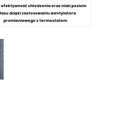
efektywność chłodzenia oraz niski poziom
łasu dzięki zastosowaniu wentylatora
promieniowego z termostatem