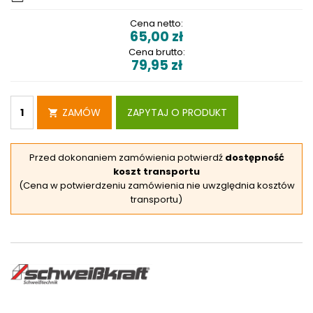
Cena netto:
65,00
zł
Cena brutto:
79,95
zł
ZAMÓW
ZAPYTAJ O PRODUKT
Przed dokonaniem zamówienia potwierdź
dostępność
koszt transportu
(Cena w potwierdzeniu zamówienia nie uwzględnia kosztów
transportu)