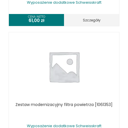
Wyposażenie dodatkowe Schweisskraft
CENA NETTO
61,00
zł
Szczegóły
Zestaw modernizacyjny filtra powietrza [1061353]
Wyposażenie dodatkowe Schweisskraft