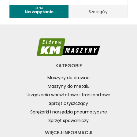
CENA
Na zapytanie
Szczegóły
KATEGORIE
Maszyny do drewna
Maszyny do metalu
Urządzenia warsztatowe i transportowe
Sprzęt czyszczący
Sprężarki i narzędzia pneumatyczne
Sprzęt spawalniczy
WIĘCEJ INFORMACJI