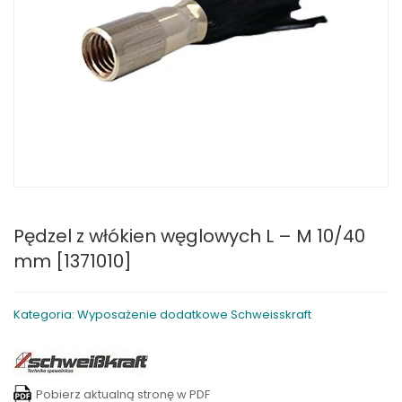
Pędzel z włókien węglowych L – M 10/40
mm [1371010]
Kategoria: Wyposażenie dodatkowe Schweisskraft
Pobierz aktualną stronę w PDF