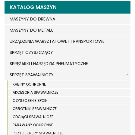
KATALOG MASZYN
MASZYNY DO DREWNA
MASZYNY DO METALU
URZĄDZENIA WARSZTATOWE I TRANSPORTOWE
SPRZĘT CZYSZCZĄCY
SPRĘŻARKI I NARZĘDZIA PNEUMATYCZNE
SPRZĘT SPAWALNICZY
KABINY OCHRONNE
AKCESORIA SPAWALNICZE
CZYSZCZENIE SPOIN
OBROTNIKI SPAWALNICZE
ODCIĄGI SPAWALNICZE
PARAWANY OCHRONNE
POZYCJONERY SPAWALNICZE