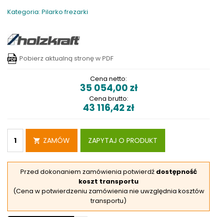
Kategoria: Pilarko frezarki
Pobierz aktualną stronę w PDF
Cena netto:
35 054,00
zł
Cena brutto:
43 116,42
zł
ZAMÓW
ZAPYTAJ O PRODUKT
Przed dokonaniem zamówienia potwierdź
dostępność
koszt transportu
(Cena w potwierdzeniu zamówienia nie uwzględnia kosztów
transportu)