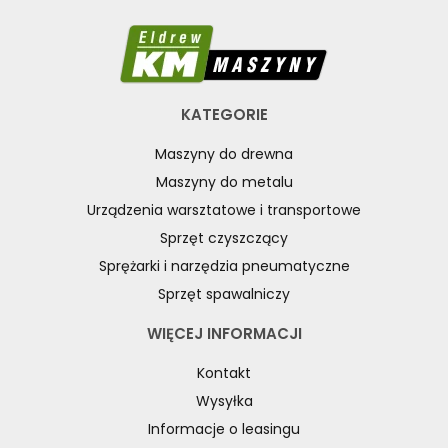
KATEGORIE
Maszyny do drewna
Maszyny do metalu
Urządzenia warsztatowe i transportowe
Sprzęt czyszczący
Sprężarki i narzędzia pneumatyczne
Sprzęt spawalniczy
WIĘCEJ INFORMACJI
Kontakt
Wysyłka
Informacje o leasingu