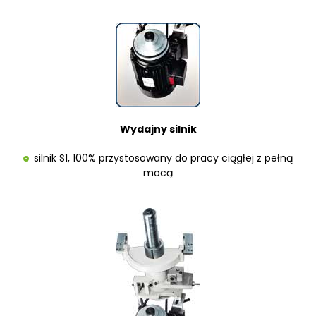
Wydajny silnik
silnik S1, 100% przystosowany do pracy ciągłej z pełną
mocą