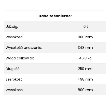
Dane techniczne:
Udźwig:
10 t
Wysokość:
800 mm
Wysokość unoszenia:
348 mm
Waga całkowita:
46,8 kg
Długość:
250 mm
Szerokość:
498 mm
Wysokość:
800 mm