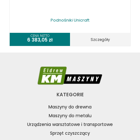
Podnośniki Unicraft
CENA NETTO
6 383,05
zł
Szczegóły
KATEGORIE
Maszyny do drewna
Maszyny do metalu
Urządzenia warsztatowe i transportowe
Sprzęt czyszczący