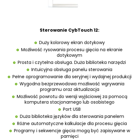
Sterowanie CybTouch 12:
Duży kolorowy ekran dotykowy
Możliwość rysowania procesu gięcia na ekranie
dotykowym
Prosta i czytelna obsługa. Duża biblioteka narzędzi
Intuicyjna obsługa panelu sterowania
Pełne oprogramowanie dla seryjnej i wydajnej produkcji
Wygodna bezprzewodowa możliwość wgrywania
programu oraz aktualizacja
Możliwość powrotu do wersji wyjściowej za pomocą
komputera stacjonarnego lub osobistego
Port USB
Duża biblioteka języków dla sterowania panelem
Różne automatyczne kalkulacje dla procesu gięcia
Programy i sekwencje gięcia mogą być zapisywane w
pamięci