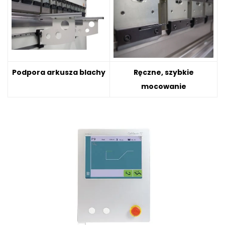
Podpora arkusza blachy
Ręczne, szybkie
mocowanie