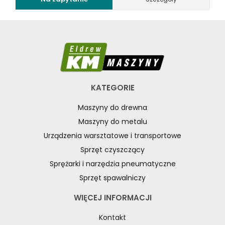
KATEGORIE
Maszyny do drewna
Maszyny do metalu
Urządzenia warsztatowe i transportowe
Sprzęt czyszczący
Sprężarki i narzędzia pneumatyczne
Sprzęt spawalniczy
WIĘCEJ INFORMACJI
Kontakt