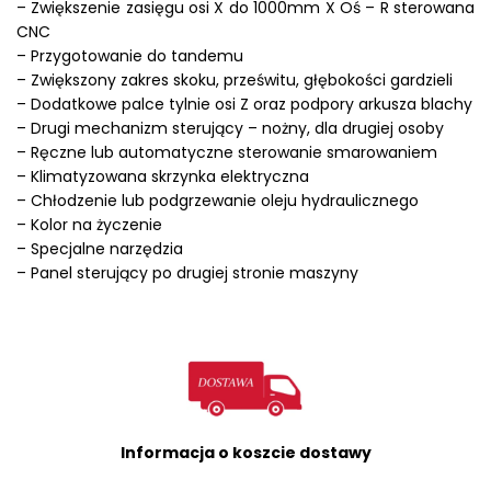
–
Zwiększenie zasięgu osi X do 1000mm X Oś – R sterowana
CNC
–
Przygotowanie do tandemu
– Zwiększony zakres skoku, prześwitu,
głębokości gardzieli
– Dodatkowe palce tylnie osi Z oraz podpory arkusza blachy
– Drugi mechanizm sterujący – nożny, dla drugiej osoby
– Ręczne lub automatyczne sterowanie smarowaniem
–
Klimatyzowana skrzynka elektryczna
– Chłodzenie lub podgrzewanie oleju hydraulicznego
– Kolor na życzenie
– Specjalne narzędzia
– Panel sterujący po drugiej stronie maszyny
Informacja o koszcie dostawy