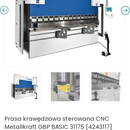
Prasa krawędziowa sterowana CNC
Metallkraft GBP BASIC 31175 [4243117]