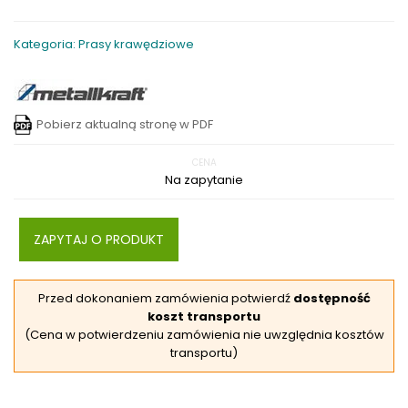
Kategoria: Prasy krawędziowe
Pobierz aktualną stronę w PDF
CENA
Na zapytanie
ZAPYTAJ O PRODUKT
Przed dokonaniem zamówienia potwierdź
dostępność
koszt transportu
(Cena w potwierdzeniu zamówienia nie uwzględnia kosztów
transportu)