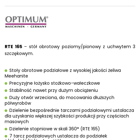
RTE 165
– stół obrotowy poziomy/pionowy z uchwytem 3
szczękowym.
Stoły obrotowe podziałowe z wysokiej jakości żeliwa
Meehanite
Precyzyjne łożysko stożkowo-wałeczkowe
Stabilność nawet przy dużym obciążeniu
Duży otwór wrzeciona, do mocowania dłuższych
półwyrobów
Dzielenie bezpośrednie tarczami podziałowymi ustalacza
dla uzyskania większej szybkości produkcji przy częściach
masowych
Dzielenie stopniowe w skali 360° (RTE 165)
7 tarcz podziałowych ustalacza do podziałek