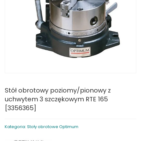
Stół obrotowy poziomy/pionowy z
uchwytem 3 szczękowym RTE 165
[3356365]
Kategoria: Stoły obrotowe Optimum