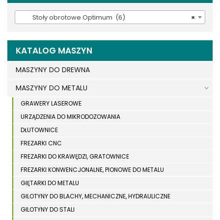
Stoły obrotowe Optimum (6)
×
KATALOG MASZYN
MASZYNY DO DREWNA
MASZYNY DO METALU
GRAWERY LASEROWE
URZĄDZENIA DO MIKRODOZOWANIA
DŁUTOWNICE
FREZARKI CNC
FREZARKI DO KRAWĘDZI, GRATOWNICE
FREZARKI KONWENCJONALNE, PIONOWE DO METALU
GIĘTARKI DO METALU
GILOTYNY DO BLACHY, MECHANICZNE, HYDRAULICZNE
GILOTYNY DO STALI