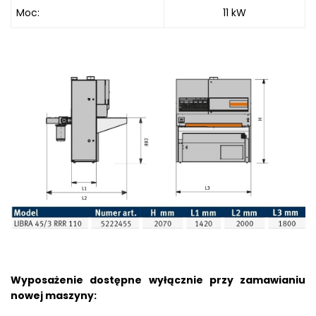
Moc:
11 kW
Wyposażenie dostępne wyłącznie przy zamawianiu
nowej maszyny: