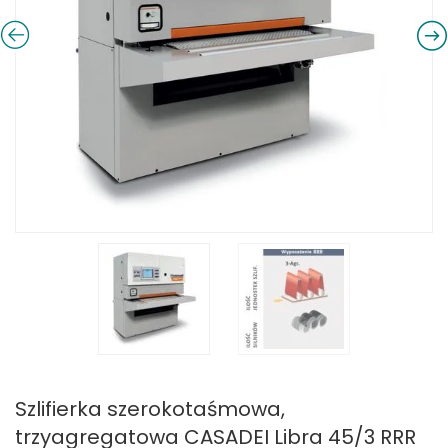
Szlifierka szerokotaśmowa,
trzyagregatowa CASADEI Libra 45/3 RRR