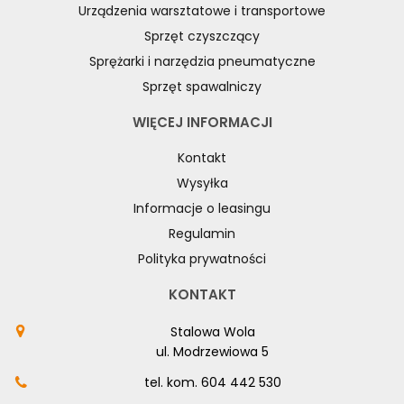
Urządzenia warsztatowe i transportowe
Sprzęt czyszczący
Sprężarki i narzędzia pneumatyczne
Sprzęt spawalniczy
WIĘCEJ INFORMACJI
Kontakt
Wysyłka
Informacje o leasingu
Regulamin
Polityka prywatności
KONTAKT
Stalowa Wola
ul. Modrzewiowa 5
tel. kom.
604 442 530