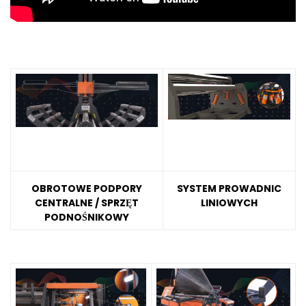
OBROTOWE PODPORY
SYSTEM PROWADNIC
CENTRALNE / SPRZĘT
LINIOWYCH
PODNOŚNIKOWY