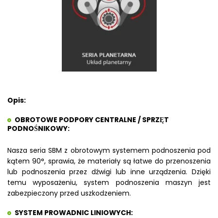
Opis:
OBROTOWE PODPORY CENTRALNE / SPRZĘT
PODNOŚNIKOWY:
Nasza seria SBM z obrotowym systemem podnoszenia pod
kątem 90°, sprawia, że materiały są łatwe do przenoszenia
lub podnoszenia przez dźwigi lub inne urządzenia. Dzięki
temu wyposażeniu, system podnoszenia maszyn jest
zabezpieczony przed uszkodzeniem.
SYSTEM PROWADNIC LINIOWYCH: