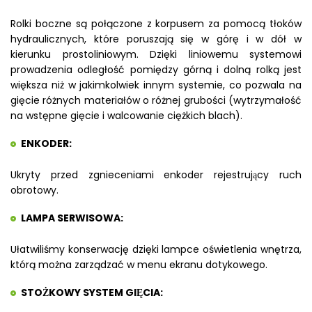
Rolki boczne są połączone z korpusem za pomocą tłoków
hydraulicznych, które poruszają się w górę i w dół w
kierunku prostoliniowym. Dzięki liniowemu systemowi
prowadzenia odległość pomiędzy górną i dolną rolką jest
większa niż w jakimkolwiek innym systemie, co pozwala na
gięcie różnych materiałów o różnej grubości (wytrzymałość
na wstępne gięcie i walcowanie ciężkich blach).
ENKODER:
Ukryty przed zgnieceniami enkoder rejestrujący ruch
obrotowy.
LAMPA SERWISOWA:
Ułatwiliśmy konserwację dzięki lampce oświetlenia wnętrza,
którą można zarządzać w menu ekranu dotykowego.
STOŻKOWY SYSTEM GIĘCIA: