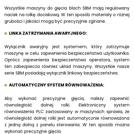
Wszystkie maszyny do gięcia blach SBM mają regulowany
nacisk na rolkę dociskową. W ten sposób materiały o różnej
grubości i jakości mogą być precyzyjnie zginane.
LINKA ZATRZYMANIA AWARYJNEGO:
Wyłącznik awaryjny jest systemem, który zatrzymuje
maszynę w celu zapewnienia bezpieczeństwa użytkownika.
Oprócz zapewnienia bezpieczeństwa operatora, system
ten zabezpiecza również układ maszyny. Wszystkie nasze
serie SBM posiadają wyłącznik linkowy bezpieczeństwa.
AUTOMATYCZNY SYSTEM RÓWNOWAŻENIA:
Aby wykonać precyzyjne gięcia, należy zapewnić
równoległość dolnej rolki. Elektroniczny system
równoważenia PLC zastosowany w maszynach sprawia, że
równoległość dolnej rolki jest automatycznie równoważona
z jedną dolną z panelu sterowania. W ten sposób można
wykonać precyzyjne gięcia.