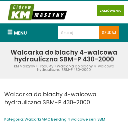
ZAMÓWIENIA
MENU
Walcarka do blachy 4-walcowa
hydrauliczna SBM-P 430-2000
KM Maszyny
>
Produkty
>
Walcarka do blachy 4-walcowa
hydrauliczna SBM-P 430-2000
Walcarka do blachy 4-walcowa
hydrauliczna SBM-P 430-2000
Kategoria: Walcarki MAC Bending 4 walcowe serii SBM