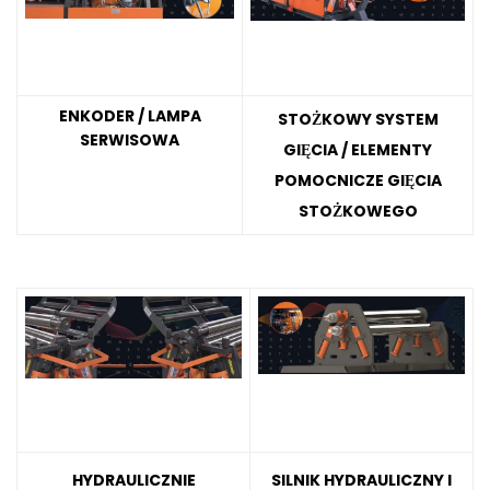
ENKODER / LAMPA
STOŻKOWY SYSTEM
SERWISOWA
GIĘCIA / ELEMENTY
POMOCNICZE GIĘCIA
STOŻKOWEGO
HYDRAULICZNIE
SILNIK HYDRAULICZNY I