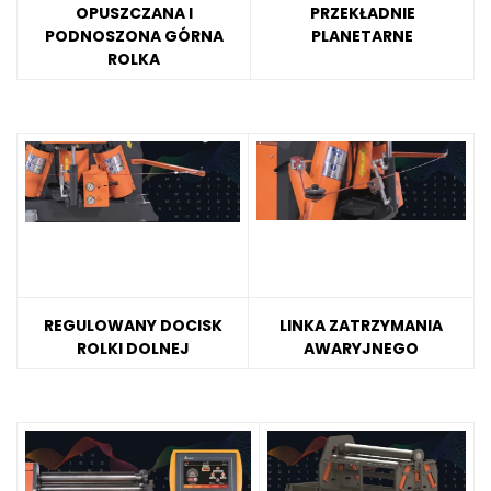
OPUSZCZANA I
PRZEKŁADNIE
PODNOSZONA GÓRNA
PLANETARNE
ROLKA
REGULOWANY DOCISK
LINKA ZATRZYMANIA
ROLKI DOLNEJ
AWARYJNEGO