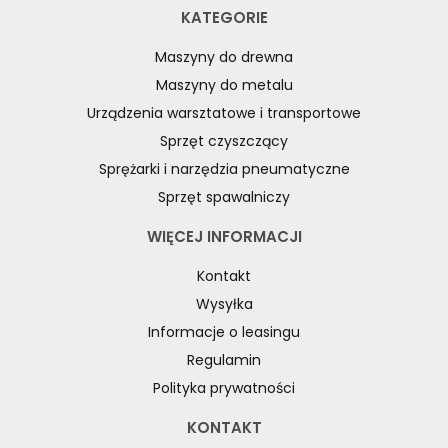
KATEGORIE
Maszyny do drewna
Maszyny do metalu
Urządzenia warsztatowe i transportowe
Sprzęt czyszczący
Sprężarki i narzędzia pneumatyczne
Sprzęt spawalniczy
WIĘCEJ INFORMACJI
Kontakt
Wysyłka
Informacje o leasingu
Regulamin
Polityka prywatności
KONTAKT