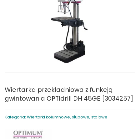
Wiertarka przekładniowa z funkcją
gwintowania OPTIdrill DH 45GE [3034257]
Kategoria: Wiertarki kolumnowe, słupowe, stołowe