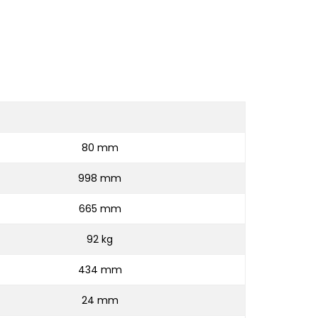
80 mm
998 mm
665 mm
92 kg
434 mm
24 mm