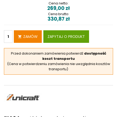
Cena netto:
269,00
zł
Cena brutto:
330,87
zł
ZAMÓW
ZAPYTAJ O PRODUKT
Przed dokonaniem zamówienia potwierdź
dostępność
koszt transportu
(Cena w potwierdzeniu zamówienia nie uwzględnia kosztów
transportu)