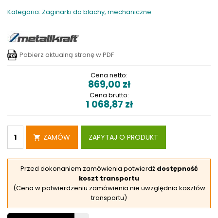
Kategoria: Zaginarki do blachy, mechaniczne
Pobierz aktualną stronę w PDF
Cena netto:
869,00
zł
Cena brutto:
1 068,87
zł
ZAMÓW
ZAPYTAJ O PRODUKT
Przed dokonaniem zamówienia potwierdź
dostępność
koszt transportu
(Cena w potwierdzeniu zamówienia nie uwzględnia kosztów
transportu)