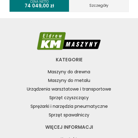
CENA NETTO
74 049,00
zł
Szczegóły
KATEGORIE
Maszyny do drewna
Maszyny do metalu
Urządzenia warsztatowe i transportowe
Sprzęt czyszczący
Sprężarki i narzędzia pneumatyczne
Sprzęt spawalniczy
WIĘCEJ INFORMACJI