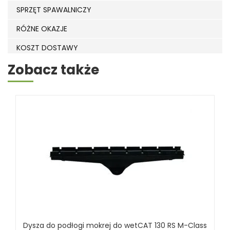
SPRZĘT SPAWALNICZY
RÓŻNE OKAZJE
KOSZT DOSTAWY
Zobacz także
Dysza do podłogi mokrej do wetCAT 130 RS M-Class