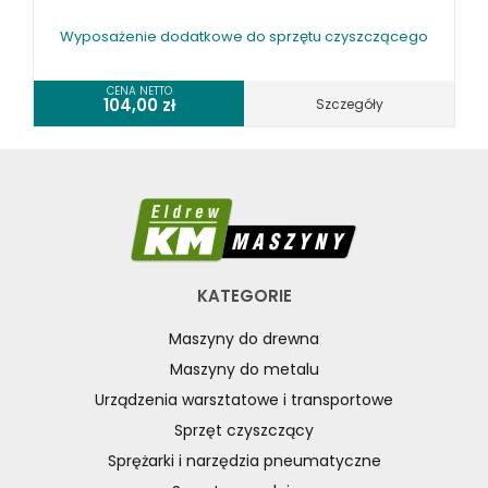
Wyposażenie dodatkowe do sprzętu czyszczącego
CENA NETTO
104,00
zł
Szczegóły
KATEGORIE
Maszyny do drewna
Maszyny do metalu
Urządzenia warsztatowe i transportowe
Sprzęt czyszczący
Sprężarki i narzędzia pneumatyczne