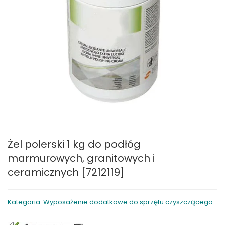
Żel polerski 1 kg do podłóg
marmurowych, granitowych i
ceramicznych [7212119]
Kategoria: Wyposażenie dodatkowe do sprzętu czyszczącego