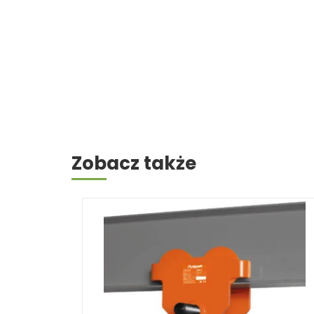
Zobacz także