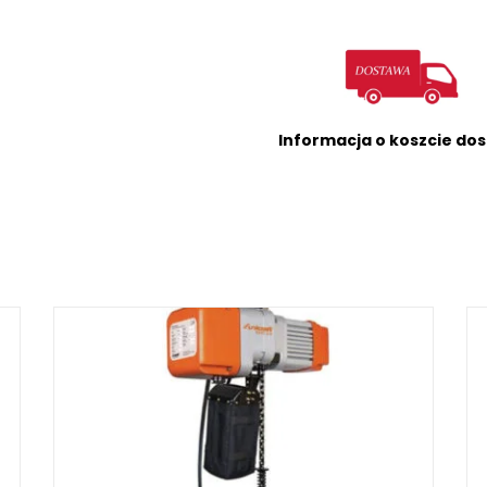
Informacja o koszcie do