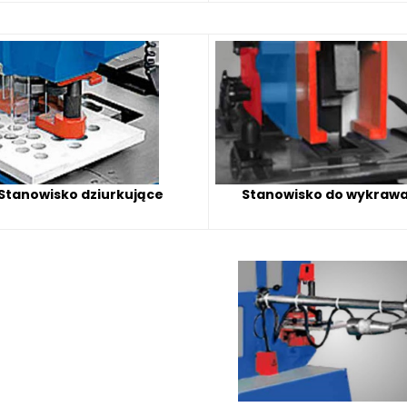
Stanowisko do wykrawa
Stanowisko dziurkujące