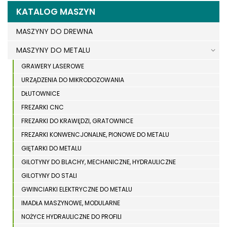
KATALOG MASZYN
MASZYNY DO DREWNA
MASZYNY DO METALU
GRAWERY LASEROWE
URZĄDZENIA DO MIKRODOZOWANIA
DŁUTOWNICE
FREZARKI CNC
FREZARKI DO KRAWĘDZI, GRATOWNICE
FREZARKI KONWENCJONALNE, PIONOWE DO METALU
GIĘTARKI DO METALU
GILOTYNY DO BLACHY, MECHANICZNE, HYDRAULICZNE
GILOTYNY DO STALI
GWINCIARKI ELEKTRYCZNE DO METALU
IMADŁA MASZYNOWE, MODULARNE
NOŻYCE HYDRAULICZNE DO PROFILI