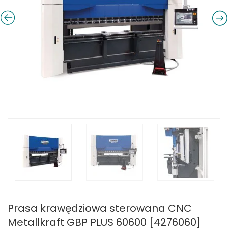
Prasa krawędziowa sterowana CNC
Metallkraft GBP PLUS 60600 [4276060]