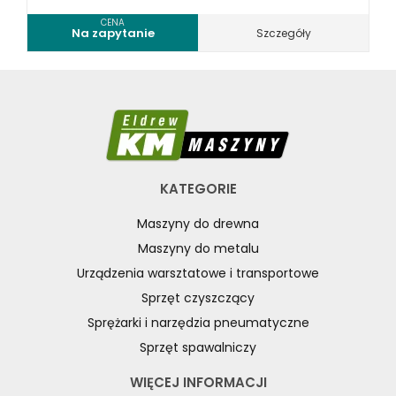
CENA
Na zapytanie
Szczegóły
KATEGORIE
Maszyny do drewna
Maszyny do metalu
Urządzenia warsztatowe i transportowe
Sprzęt czyszczący
Sprężarki i narzędzia pneumatyczne
Sprzęt spawalniczy
WIĘCEJ INFORMACJI