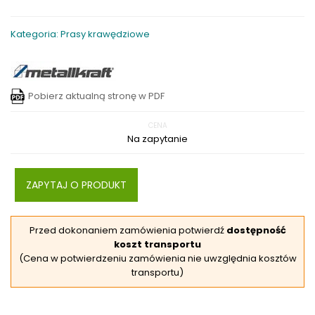
Kategoria: Prasy krawędziowe
Pobierz aktualną stronę w PDF
CENA
Na zapytanie
ZAPYTAJ O PRODUKT
Przed dokonaniem zamówienia potwierdź
dostępność
koszt transportu
(Cena w potwierdzeniu zamówienia nie uwzględnia kosztów
transportu)