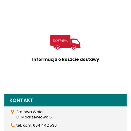
Informacja o koszcie dostawy
KONTAKT
Stalowa Wola
ul. Modrzewiowa 5
tel. kom. 604 442 530