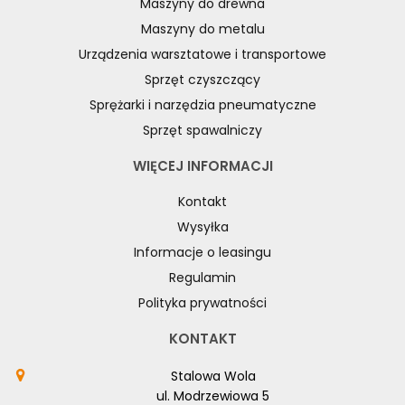
Maszyny do drewna
Maszyny do metalu
Urządzenia warsztatowe i transportowe
Sprzęt czyszczący
Sprężarki i narzędzia pneumatyczne
Sprzęt spawalniczy
WIĘCEJ INFORMACJI
Kontakt
Wysyłka
Informacje o leasingu
Regulamin
Polityka prywatności
KONTAKT
Stalowa Wola
ul. Modrzewiowa 5