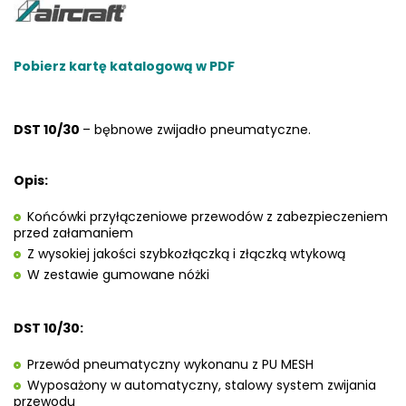
Pobierz kartę katalogową w PDF
DST 10/30
– bębnowe zwijadło pneumatyczne.
Opis:
Końcówki przyłączeniowe przewodów z zabezpieczeniem
przed załamaniem
Z wysokiej jakości szybkozłączką i złączką wtykową
W zestawie gumowane nóżki
DST 10/30:
Przewód pneumatyczny wykonanu z PU MESH
Wyposażony w automatyczny, stalowy system zwijania
przewodu