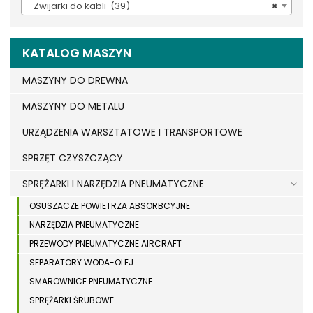
Zwijarki do kabli (39)
×
KATALOG MASZYN
MASZYNY DO DREWNA
MASZYNY DO METALU
URZĄDZENIA WARSZTATOWE I TRANSPORTOWE
SPRZĘT CZYSZCZĄCY
SPRĘŻARKI I NARZĘDZIA PNEUMATYCZNE
OSUSZACZE POWIETRZA ABSORBCYJNE
NARZĘDZIA PNEUMATYCZNE
PRZEWODY PNEUMATYCZNE AIRCRAFT
SEPARATORY WODA-OLEJ
SMAROWNICE PNEUMATYCZNE
SPRĘŻARKI ŚRUBOWE