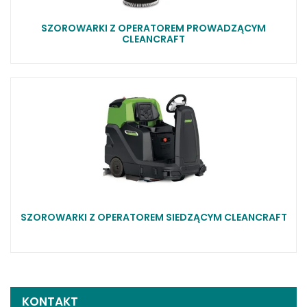
SZOROWARKI Z OPERATOREM PROWADZĄCYM
CLEANCRAFT
SZOROWARKI Z OPERATOREM SIEDZĄCYM CLEANCRAFT
KONTAKT