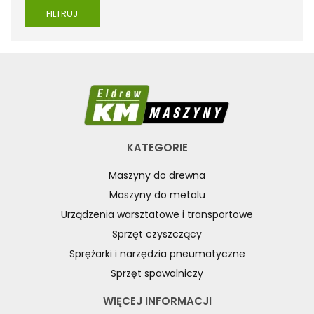
FILTRUJ
KATEGORIE
Maszyny do drewna
Maszyny do metalu
Urządzenia warsztatowe i transportowe
Sprzęt czyszczący
Sprężarki i narzędzia pneumatyczne
Sprzęt spawalniczy
WIĘCEJ INFORMACJI