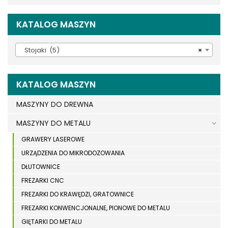
KATALOG MASZYN
Stojaki (5)
×
KATALOG MASZYN
MASZYNY DO DREWNA
MASZYNY DO METALU
GRAWERY LASEROWE
URZĄDZENIA DO MIKRODOZOWANIA
DŁUTOWNICE
FREZARKI CNC
FREZARKI DO KRAWĘDZI, GRATOWNICE
FREZARKI KONWENCJONALNE, PIONOWE DO METALU
GIĘTARKI DO METALU