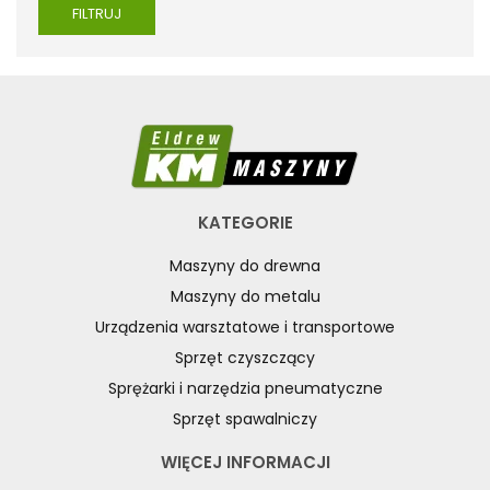
FILTRUJ
KATEGORIE
Maszyny do drewna
Maszyny do metalu
Urządzenia warsztatowe i transportowe
Sprzęt czyszczący
Sprężarki i narzędzia pneumatyczne
Sprzęt spawalniczy
WIĘCEJ INFORMACJI