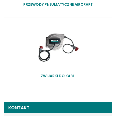
PRZEWODY PNEUMATYCZNE AIRCRAFT
ZWIJARKI DO KABLI
KONTAKT