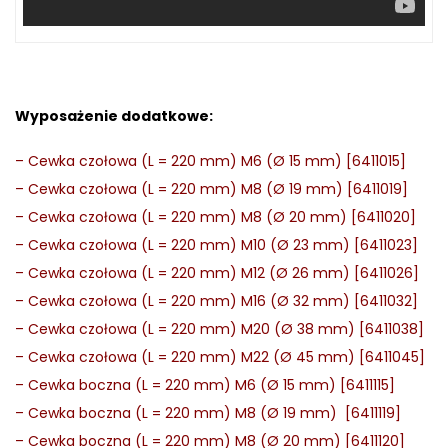
Wyposażenie dodatkowe:
–
Cewka czołowa (L = 220 mm) M6 (Ø 15 mm) [6411015]
–
Cewka czołowa (L = 220 mm) M8 (Ø 19 mm) [6411019]
–
Cewka czołowa (L = 220 mm) M8 (Ø 20 mm) [6411020]
–
Cewka czołowa (L = 220 mm) M10 (Ø 23 mm) [6411023]
–
Cewka czołowa (L = 220 mm) M12 (Ø 26 mm) [6411026]
–
Cewka czołowa (L = 220 mm) M16 (Ø 32 mm) [6411032]
–
Cewka czołowa (L = 220 mm) M20 (Ø 38 mm) [6411038]
–
Cewka czołowa (L = 220 mm) M22 (Ø 45 mm) [6411045]
–
Cewka boczna (L = 220 mm) M6 (Ø 15 mm) [6411115]
–
Cewka boczna (L = 220 mm) M8 (Ø 19 mm) [6411119]
–
Cewka boczna (L = 220 mm) M8 (Ø 20 mm) [6411120]