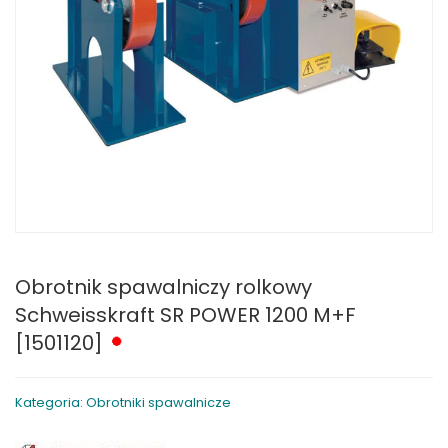
Obrotnik spawalniczy rolkowy
Schweisskraft SR POWER 1200 M+F
[1501120]
Kategoria: Obrotniki spawalnicze