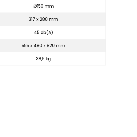
Ø150 mm
317 x 280 mm
45 db(A)
555 x 480 x 820 mm
38,5 kg