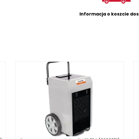
Informacja o koszcie do