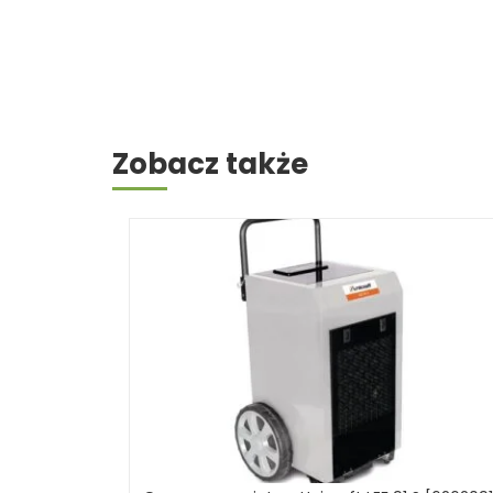
Zobacz także