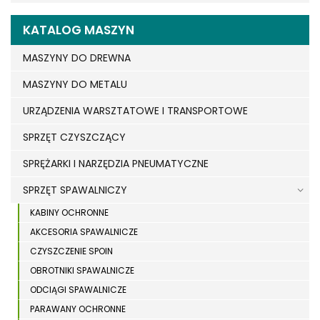
KATALOG MASZYN
MASZYNY DO DREWNA
MASZYNY DO METALU
URZĄDZENIA WARSZTATOWE I TRANSPORTOWE
SPRZĘT CZYSZCZĄCY
SPRĘŻARKI I NARZĘDZIA PNEUMATYCZNE
SPRZĘT SPAWALNICZY
KABINY OCHRONNE
AKCESORIA SPAWALNICZE
CZYSZCZENIE SPOIN
OBROTNIKI SPAWALNICZE
ODCIĄGI SPAWALNICZE
PARAWANY OCHRONNE