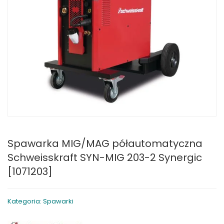
Spawarka MIG/MAG półautomatyczna
Schweisskraft SYN-MIG 203-2 Synergic
[1071203]
Kategoria: Spawarki