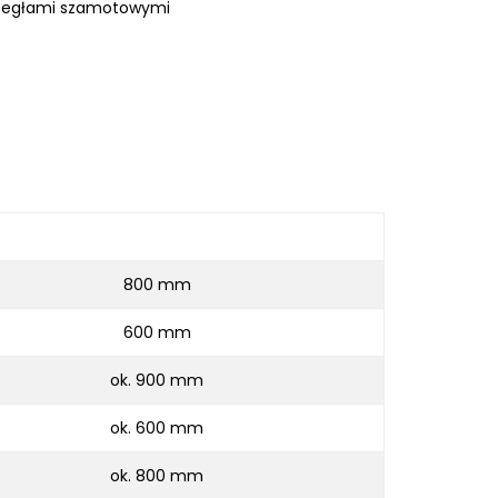
 z cegłami szamotowymi
800 mm
600 mm
ok. 900 mm
ok. 600 mm
ok. 800 mm