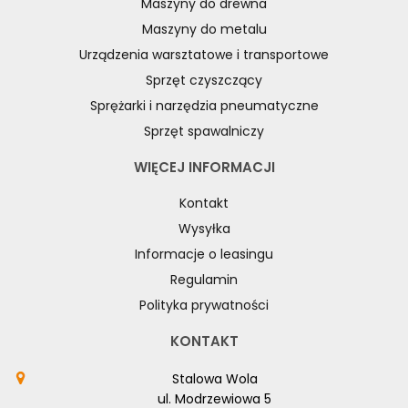
Maszyny do drewna
Maszyny do metalu
Urządzenia warsztatowe i transportowe
Sprzęt czyszczący
Sprężarki i narzędzia pneumatyczne
Sprzęt spawalniczy
WIĘCEJ INFORMACJI
Kontakt
Wysyłka
Informacje o leasingu
Regulamin
Polityka prywatności
KONTAKT
Stalowa Wola
ul. Modrzewiowa 5