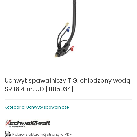
Uchwyt spawalniczy TIG, chłodzony wodą
SR 18 4 m, UD [1105034]
Kategoria: Uchwyty spawalnicze
Pobierz aktualną stronę w PDF