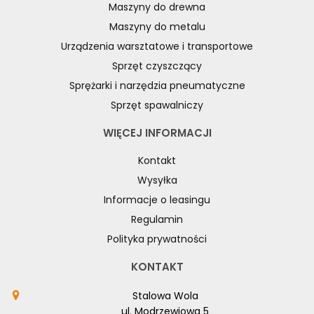
Maszyny do drewna
Maszyny do metalu
Urządzenia warsztatowe i transportowe
Sprzęt czyszczący
Sprężarki i narzędzia pneumatyczne
Sprzęt spawalniczy
WIĘCEJ INFORMACJI
Kontakt
Wysyłka
Informacje o leasingu
Regulamin
Polityka prywatności
KONTAKT
Stalowa Wola
ul. Modrzewiowa 5