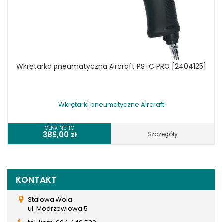
Wkrętarka pneumatyczna Aircraft PS-C PRO [2404125]
Wkrętarki pneumatyczne Aircraft
CENA NETTO
389,00
zł
Szczegóły
KONTAKT
Stalowa Wola
ul. Modrzewiowa 5