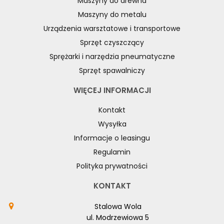
Maszyny do drewna
Maszyny do metalu
Urządzenia warsztatowe i transportowe
Sprzęt czyszczący
Sprężarki i narzędzia pneumatyczne
Sprzęt spawalniczy
WIĘCEJ INFORMACJI
Kontakt
Wysyłka
Informacje o leasingu
Regulamin
Polityka prywatności
KONTAKT
Stalowa Wola
ul. Modrzewiowa 5